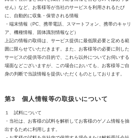
せん）など、お客様等が当社のサービスを利用されるたび
に、自動的に収集・保管される情報
・端末情報（PC、携帯電話、スマートフォン、携帯のキャリ
ア、機種情報、固体識別情報など）
上記の情報の取得は、サービス提供に最低限必要と定める範
囲に限らせていただきます。また、お客様等の必要に則した
サービスの提供等の目的で、これら以外についてお伺いする
場面などございますが、この場合においても、お客様等ご自
身の判断で当該情報を提供いただくものとしております。
第3 個人情報等の取扱いについて
１ 試料について
・当社は、お客様の試料を解析してお客様のゲノム情報を抽
出するために利用します。
・お客様の試料を当社内で保管する場合または解析受託会社