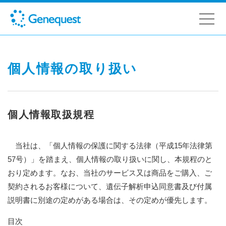
個人情報の取り扱い
個人情報取扱規程
当社は、「個人情報の保護に関する法律（平成15年法律第
57号）」を踏まえ、個人情報の取り扱いに関し、本規程のと
おり定めます。なお、当社のサービス又は商品をご購入、ご
契約されるお客様について、遺伝子解析申込同意書及び付属
説明書に別途の定めがある場合は、その定めが優先します。
目次