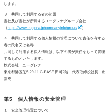
します。
３ 共同して利用する者の範囲
当社及び当社が所属するユーグレナグループ会社
（
https://www.euglena.jp/companyinfo/group/
）
４ 共同して利用する個人情報の管理について責任を有する
者の氏名又は名称
共同して利用する個人情報は、以下の者が責任をもって管理
するものといたします。
株式会社 ユーグレナ
東京都港区芝5-29-11 G-BASE 田町2階 代表取締役社長 出
雲充
第5 個人情報の安全管理
１ 安全管理措置について