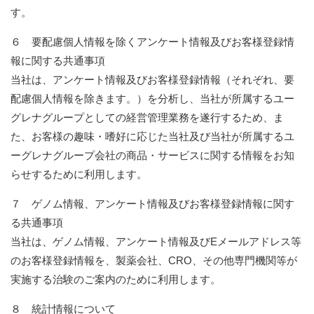
す。
６ 要配慮個人情報を除くアンケート情報及びお客様登録情
報に関する共通事項
当社は、アンケート情報及びお客様登録情報（それぞれ、要
配慮個人情報を除きます。）を分析し、当社が所属するユー
グレナグループとしての経営管理業務を遂行するため、ま
た、お客様の趣味・嗜好に応じた当社及び当社が所属するユ
ーグレナグループ会社の商品・サービスに関する情報をお知
らせするために利用します。
７ ゲノム情報、アンケート情報及びお客様登録情報に関す
る共通事項
当社は、ゲノム情報、アンケート情報及びEメールアドレス等
のお客様登録情報を、製薬会社、CRO、その他専門機関等が
実施する治験のご案内のために利用します。
８ 統計情報について