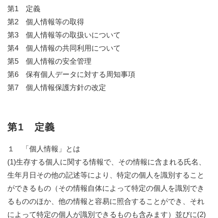
第1 定義
第2 個人情報等の取得
第3 個人情報等の取扱いについて
第4 個人情報の共同利用について
第5 個人情報の安全管理
第6 保有個人データに対する周知事項
第7 個人情報保護方針の改定
第1 定義
１ 「個人情報」とは
(1)生存する個人に関する情報で、その情報に含まれる氏名、
生年月日その他の記述等により、特定の個人を識別すること
ができるもの（その情報自体によって特定の個人を識別でき
るもののほか、他の情報と容易に照合することができ、それ
によって特定の個人が識別できるものも含みます）並びに(2)