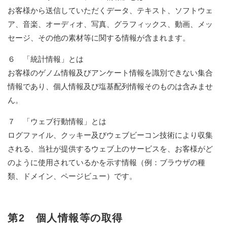
お客様から送信していただくデータ、テキスト、ソフトウェ
ア、音楽、オーディオ、写真、グラフィックス、動画、メッ
セージ、その他の素材等に関する情報が含まれます。
６ 「統計情報」とは
お客様のゲノム情報及びアンケート情報を識別できない集合
情報であり、個人情報及び塩基配列情報そのものは含みませ
ん。
７ 「ウェブ行動情報」とは
ログファイル、クッキー及びウェブビーコン技術により収集
される、当社が提供するウェブ上のサービスを、お客様がど
のように使用されているかを示す情報（例：ブラウザの種
類、ドメイン、ページビュー）です。
第2 個人情報等の取得