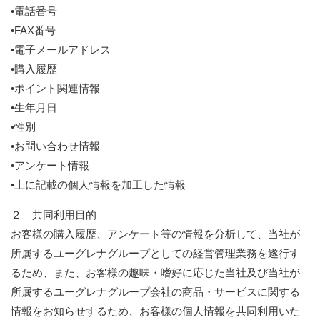
•電話番号
•FAX番号
•電子メールアドレス
•購入履歴
•ポイント関連情報
•生年月日
•性別
•お問い合わせ情報
•アンケート情報
•上に記載の個人情報を加工した情報
２ 共同利用目的
お客様の購入履歴、アンケート等の情報を分析して、当社が
所属するユーグレナグループとしての経営管理業務を遂行す
るため、また、お客様の趣味・嗜好に応じた当社及び当社が
所属するユーグレナグループ会社の商品・サービスに関する
情報をお知らせするため、お客様の個人情報を共同利用いた