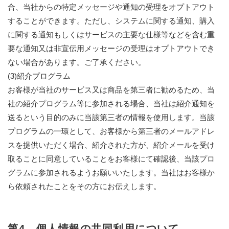
合、当社からの特定メッセージや通知の受理をオプトアウト
することができます。ただし、システムに関する通知、購入
に関する通知もしくはサービスの主要な仕様等などを含む重
要な通知又は非宣伝用メッセージの受理はオプトアウトでき
ない場合があります。ご了承ください。
(3)紹介プログラム
お客様が当社のサービス又は商品を第三者に勧めるため、当
社の紹介プログラム等に参加される場合、当社は紹介通知を
送るという目的のみに当該第三者の情報を使用します。当該
プログラムの一環として、お客様から第三者のメールアドレ
スを提供いただく場合、紹介された方が、紹介メールを受け
取ることに同意していることをお客様にて確認後、当該プロ
グラムに参加されるようお願いいたします。当社はお客様か
ら依頼されたことをその方にお伝えします。
第4 個人情報の共同利用について