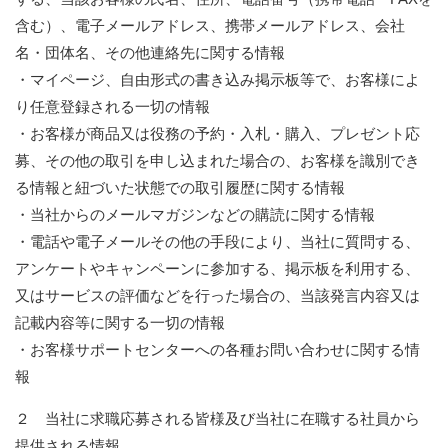
含む）、電子メールアドレス、携帯メールアドレス、会社
名・団体名、その他連絡先に関する情報
・マイページ、自由形式の書き込み掲示板等で、お客様によ
り任意登録される一切の情報
・お客様が商品又は役務の予約・入札・購入、プレゼント応
募、その他の取引を申し込まれた場合の、お客様を識別でき
る情報と紐づいた状態での取引履歴に関する情報
・当社からのメールマガジンなどの購読に関する情報
・電話や電子メールその他の手段により、当社に質問する、
アンケートやキャンペーンに参加する、掲示板を利用する、
又はサービスの評価などを行った場合の、当該発言内容又は
記載内容等に関する一切の情報
・お客様サポートセンターへの各種お問い合わせに関する情
報
２ 当社に求職応募される皆様及び当社に在職する社員から
提供される情報