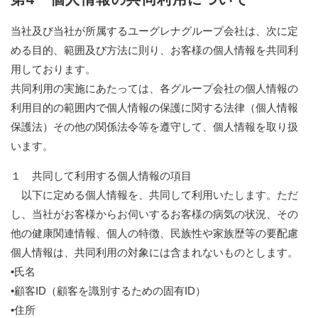
当社及び当社が所属するユーグレナグループ会社は、次に定
める目的、範囲及び方法に則り、お客様の個人情報を共同利
用しております。
共同利用の実施にあたっては、各グループ会社の個人情報の
利用目的の範囲内で個人情報の保護に関する法律（個人情報
保護法）その他の関係法令等を遵守して、個人情報を取り扱
います。
１ 共同して利用する個人情報の項目
以下に定める個人情報を、共同して利用いたします。ただ
し、当社がお客様からお伺いするお客様の病気の状況、その
他の健康関連情報、個人の特徴、民族性や家族歴等の要配慮
個人情報は、共同利用の対象には含まれないものとします。
•氏名
•顧客ID（顧客を識別するための固有ID）
•住所