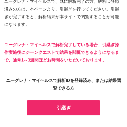
ユーグレナ・マイヘルスで、既に解析完了の方、解析ID登録
済みの方は、本ページより、引継ぎを行ってください。引継
ぎが完了すると、解析結果が本サイトで閲覧することが可能
になります。
ユーグレナ・マイヘルスで解析完了している場合、引継ぎ操
作実施後にジーンクエストで結果を閲覧できるようになるま
で、通常1～3週間ほどお時間をいただいております。
ユーグレナ・マイヘルスで解析IDを登録済み、または結果閲
覧できる方
引継ぎ