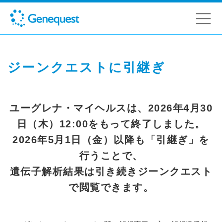
ジーンクエストに引継ぎ
ユーグレナ・マイヘルスは、2026年4月30
日（木）12:00をもって終了しました。
2026年5月1日（金）以降も「引継ぎ」を
行うことで、
遺伝子解析結果は引き続きジーンクエスト
で閲覧できます。