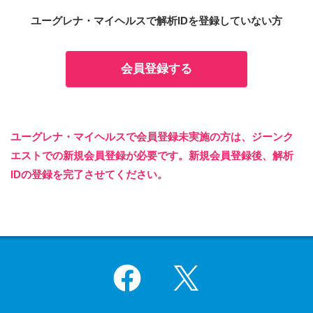
ユーグレナ・マイヘルスで解析IDを登録していない方
会員登録する
ユーグレナ・マイヘルスで会員登録未実施の方は、ジーンク
エストでの新規会員登録が必要です。新規会員登録後、解析
IDの登録を完了させてください。
Facebook
X