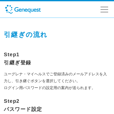
引継ぎの流れ
Step1
引継ぎ登録
ユーグレナ・マイヘルスでご登録済みのメールアドレスを入
力し、引き継ぐボタンを選択してください。
ログイン用パスワードの設定用の案内が送られます。
Step2
パスワード設定