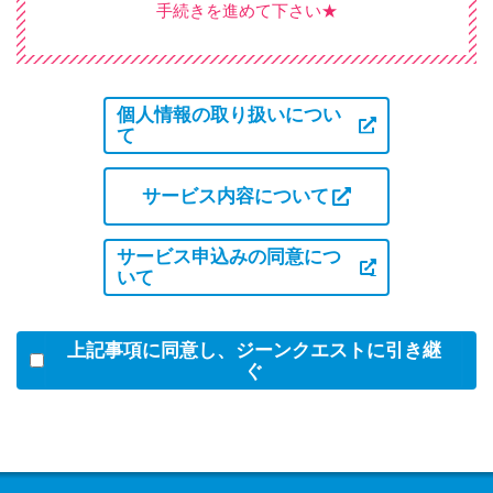
手続きを進めて下さい★
個人情報の取り扱いについ
て
サービス内容について
サービス申込みの同意につ
いて
上記事項に同意し、ジーンクエストに引き継
ぐ