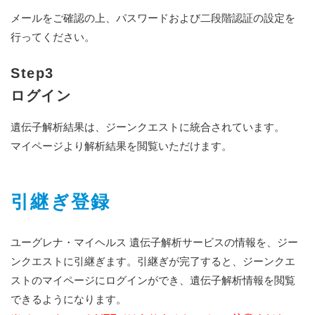
メールをご確認の上、パスワードおよび二段階認証の設定を
行ってください。
Step3
ログイン
遺伝子解析結果は、ジーンクエストに統合されています。
マイページより解析結果を閲覧いただけます。
引継ぎ登録
ユーグレナ・マイヘルス 遺伝子解析サービスの情報を、ジー
ンクエストに引継ぎます。引継ぎが完了すると、ジーンクエ
ストのマイページにログインができ、遺伝子解析情報を閲覧
できるようになります。