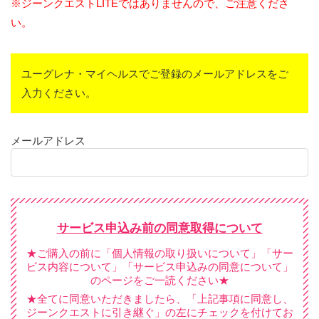
※ジーンクエストLITEではありませんので、ご注意くださ
い。
ユーグレナ・マイヘルスでご登録のメールアドレスをご
入力ください。
メールアドレス
サービス申込み前の同意取得について
★ご購入の前に「個人情報の取り扱いについて」「サー
ビス内容について」「サービス申込みの同意について」
のページをご一読ください★
★全てに同意いただきましたら、「上記事項に同意し、
ジーンクエストに引き継ぐ」の左にチェックを付けてお