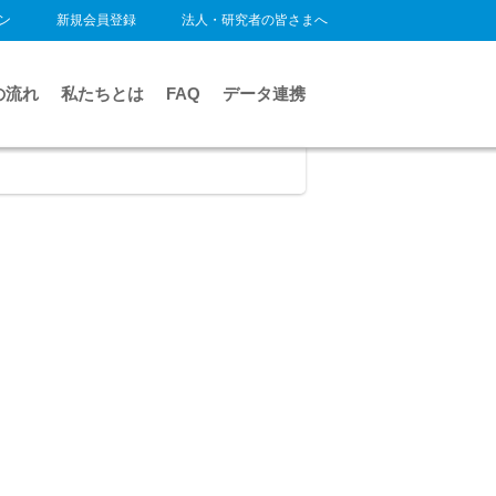
ン
新規会員登録
法人・研究者の皆さまへ
の流れ
私たちとは
FAQ
データ連携