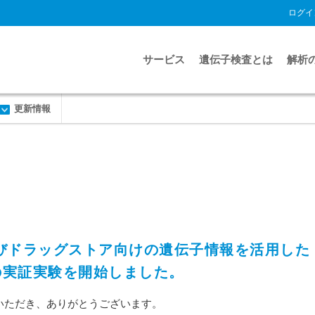
ログイ
サービス
遺伝子検査とは
解析
更新情報
薬局及びドラッグストア向けの遺伝子情報を活用した
の実証実験を開始しました。
利用いただき、ありがとうございます。