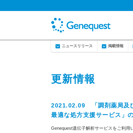
ニュースリリース
掲載情報
更新情報
2021.02.09 「調剤
最適な処方支援サービス」
Genequest遺伝子解析サービスをご