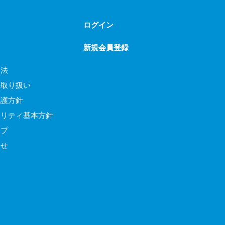
ログイン
新規会員登録
引法
の取り扱い
保護方針
ュリティ基本方針
ップ
わせ