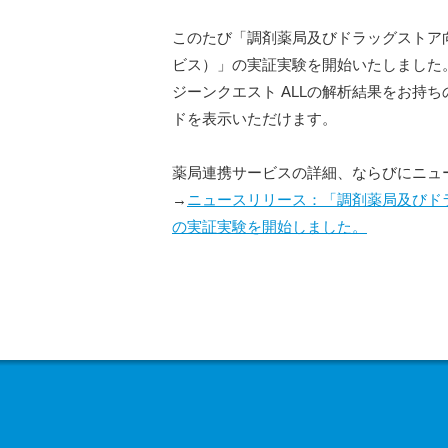
このたび「調剤薬局及びドラッグストア
ビス）」の実証実験を開始いたしました
ジーンクエスト ALLの解析結果をお持
ドを表示いただけます。
薬局連携サービスの詳細、ならびにニュ
→
ニュースリリース：「調剤薬局及びド
の実証実験を開始しました。