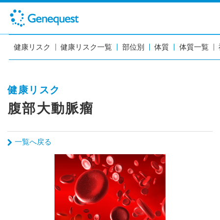
健康リスク
健康リスク一覧
部位別
体質
体質一覧
健康リスク
腹部大動脈瘤
一覧へ戻る