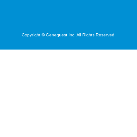
Copyright © Genequest Inc. All Rights Reserved.