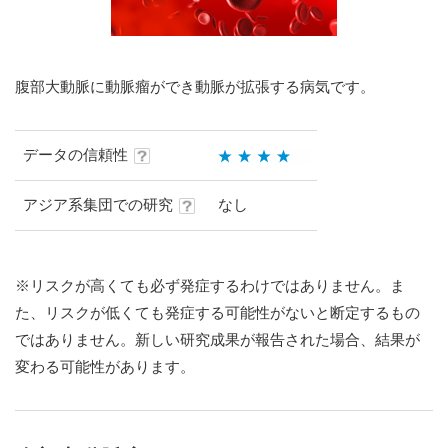
腹部大動脈に動脈瘤ができ動脈が拡張する病気です。
データの信頼性
アジア系集団での研究
なし
※リスクが高くても必ず発症するわけではありません。ま
た、リスクが低くても発症する可能性がないと断定するもの
ではありません。新しい研究成果が報告された場合、結果が
変わる可能性があります。