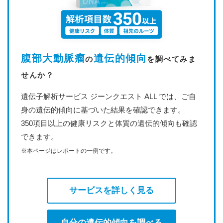
腹部大動脈瘤
遺伝的傾向
の
を調べてみま
せんか？
遺伝子解析サービス ジーンクエスト ALL では、ご自
身の遺伝的傾向に基づいた結果を確認できます。
350項目以上の健康リスクと体質の遺伝的傾向も確認
できます。
※本ページはレポートの一例です。
サービスを詳しく見る
自分の遺伝的傾向を調べる