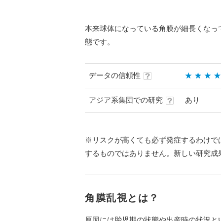
本来球体になっている角膜が細長くなっ
態です。
データの信頼性
アジア系集団での研究
あり
※リスクが高くても必ず発症するわけで
するものではありません。新しい研究成
角膜乱視とは？
原因には胎児期の状態や出産時の状況と