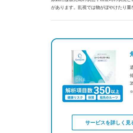
があります。乱視では物がぼやけたり重
サービスを詳しく見