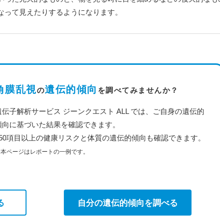
なって見えたりするようになります。
角膜乱視
遺伝的傾向
の
を調べてみませんか？
遺伝子解析サービス ジーンクエスト ALL では、ご自身の遺伝的
傾向に基づいた結果を確認できます。
350項目以上の健康リスクと体質の遺伝的傾向も確認できます。
※本ページはレポートの一例です。
る
自分の遺伝的傾向を調べる