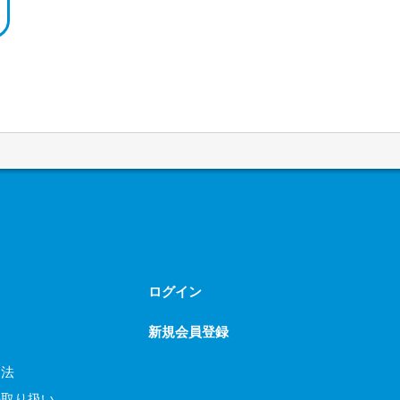
ログイン
新規会員登録
引法
の取り扱い