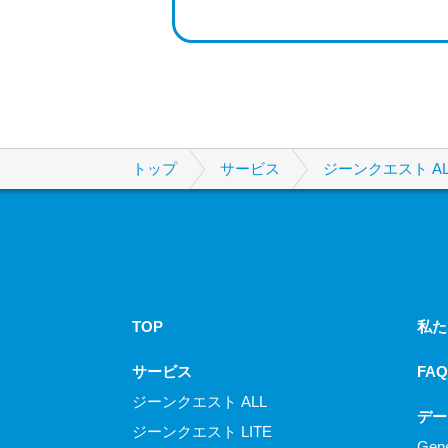
トップ
サービス
ジーンクエスト AL
TOP
私た
サービス
FAQ
ジーンクエスト ALL
デー
ジーンクエスト LITE
Gen