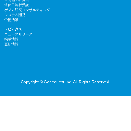
遺伝子解析受託
ゲノム研究コンサルティング
システム開発
学術活動
トピックス
ニュースリリース
掲載情報
更新情報
Copyright © Genequest Inc. All Rights Reserved.