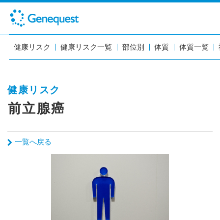
健康リスク
健康リスク一覧
部位別
体質
体質一覧
健康リスク
前立腺癌
一覧へ戻る