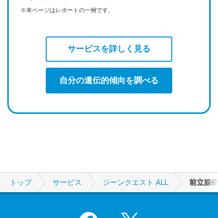
※本ページはレポートの一例です。
サービスを詳しく見る
自分の遺伝的傾向を調べる
トップ
サービス
ジーンクエスト ALL
前立腺
Facebook
X