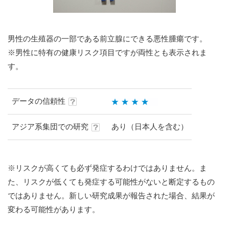
男性の生殖器の一部である前立腺にできる悪性腫瘍です。
※男性に特有の健康リスク項目ですが両性とも表示されま
す。
データの信頼性
アジア系集団での研究
あり（日本人を含む）
※リスクが高くても必ず発症するわけではありません。ま
た、リスクが低くても発症する可能性がないと断定するもの
ではありません。新しい研究成果が報告された場合、結果が
変わる可能性があります。