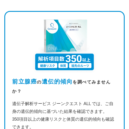
前立腺癌
遺伝的傾向
の
を調べてみません
か？
遺伝子解析サービス ジーンクエスト ALL では、ご自
身の遺伝的傾向に基づいた結果を確認できます。
350項目以上の健康リスクと体質の遺伝的傾向も確認
できます。