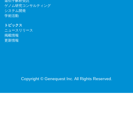
遺伝子解析受託
ゲノム研究コンサルティング
システム開発
学術活動
トピックス
ニュースリリース
掲載情報
更新情報
Copyright © Genequest Inc. All Rights Reserved.