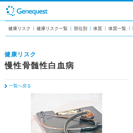
健康リスク
健康リスク一覧
部位別
体質
体質一覧
健康リスク
慢性骨髄性白血病
一覧へ戻る