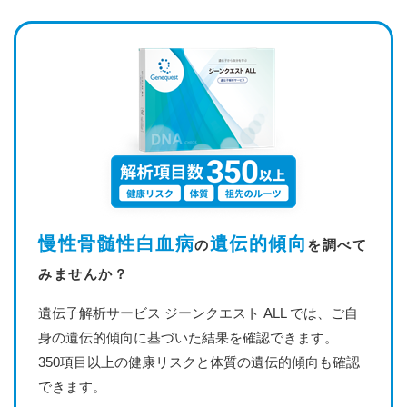
慢性骨髄性白血病
遺伝的傾向
の
を調べて
みませんか？
遺伝子解析サービス ジーンクエスト ALL では、ご自
身の遺伝的傾向に基づいた結果を確認できます。
350項目以上の健康リスクと体質の遺伝的傾向も確認
できます。