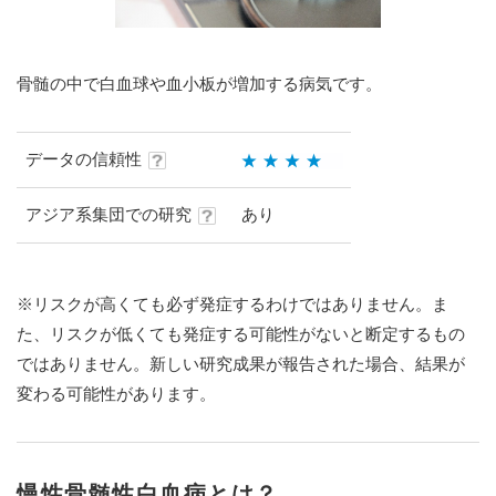
骨髄の中で白血球や血小板が増加する病気です。
データの信頼性
アジア系集団での研究
あり
※リスクが高くても必ず発症するわけではありません。ま
た、リスクが低くても発症する可能性がないと断定するもの
ではありません。新しい研究成果が報告された場合、結果が
変わる可能性があります。
慢性骨髄性白血病とは？