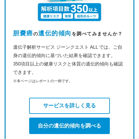
胆嚢癌
遺伝的傾向
の
を調べてみませんか？
遺伝子解析サービス ジーンクエスト ALL では、ご自
身の遺伝的傾向に基づいた結果を確認できます。
350項目以上の健康リスクと体質の遺伝的傾向も確認
できます。
※本ページはレポートの一例です。
サービスを詳しく見る
自分の遺伝的傾向を調べる