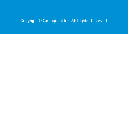
Copyright © Genequest Inc. All Rights Reserved.