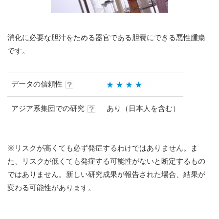
消化に必要な胆汁をためる器官である胆嚢にできる悪性腫瘍
です。
データの信頼性
アジア系集団での研究
あり（日本人を含む）
※リスクが高くても必ず発症するわけではありません。ま
た、リスクが低くても発症する可能性がないと断定するもの
ではありません。新しい研究成果が報告された場合、結果が
変わる可能性があります。