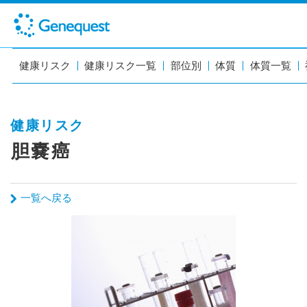
健康リスク
健康リスク一覧
部位別
体質
体質一覧
健康リスク
胆嚢癌
一覧へ戻る