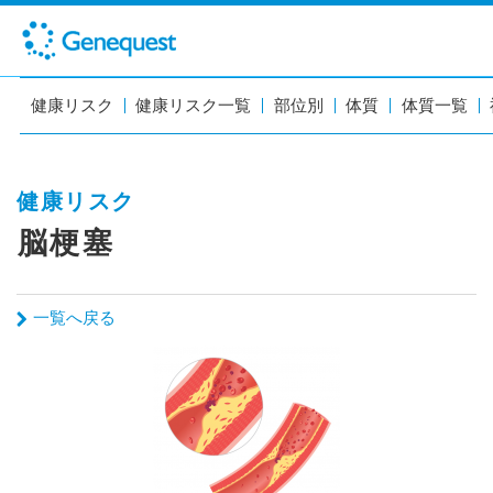
健康リスク
健康リスク一覧
部位別
体質
体質一覧
健康リスク
脳梗塞
一覧へ戻る