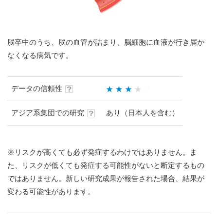
脳卒中のうち、脳の血管が詰まり、脳細胞に血液が行き届か
なくなる病気です。
データの信頼性
アジア系集団での研究
あり（日本人を含む）
※リスクが高くても必ず発症するわけではありません。ま
た、リスクが低くても発症する可能性がないと断定するもの
ではありません。新しい研究成果が報告された場合、結果が
変わる可能性があります。