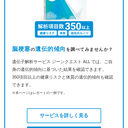
脳梗塞
遺伝的傾向
の
を調べてみませんか？
遺伝子解析サービス ジーンクエスト ALL では、ご自
身の遺伝的傾向に基づいた結果を確認できます。
350項目以上の健康リスクと体質の遺伝的傾向も確認
できます。
※本ページはレポートの一例です。
サービスを詳しく見る