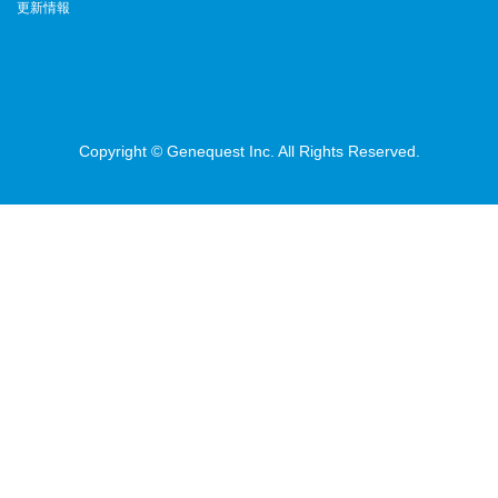
更新情報
Copyright © Genequest Inc. All Rights Reserved.