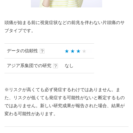
頭痛が始まる前に視覚症状などの前兆を伴わない片頭痛のサ
ブタイプです。
データの信頼性
アジア系集団での研究
なし
※リスクが高くても必ず発症するわけではありません。ま
た、リスクが低くても発症する可能性がないと断定するもの
ではありません。新しい研究成果が報告された場合、結果が
変わる可能性があります。