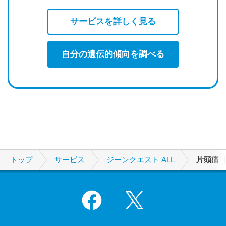
サービスを詳しく見る
自分の遺伝的傾向を調べる
トップ
サービス
ジーンクエスト ALL
片頭痛
Facebook
X