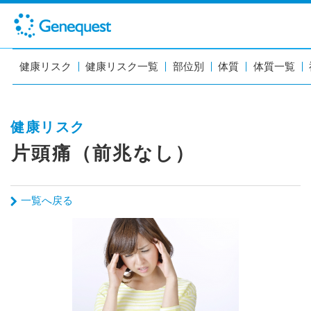
健康リスク
健康リスク一覧
部位別
体質
体質一覧
健康リスク
片頭痛（前兆なし）
一覧へ戻る