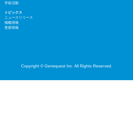
学術活動
トピックス
ニュースリリース
掲載情報
更新情報
Copyright © Genequest Inc. All Rights Reserved.