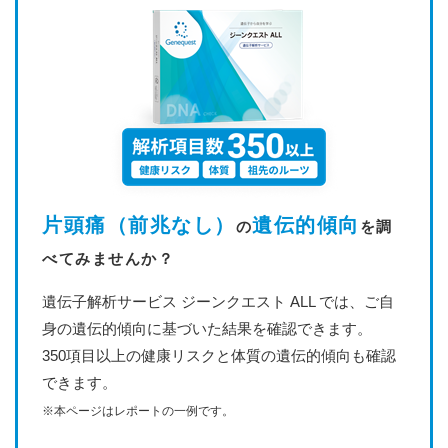
片頭痛（前兆なし）
遺伝的傾向
の
を調
べてみませんか？
遺伝子解析サービス ジーンクエスト ALL では、ご自
身の遺伝的傾向に基づいた結果を確認できます。
350項目以上の健康リスクと体質の遺伝的傾向も確認
できます。
※本ページはレポートの一例です。