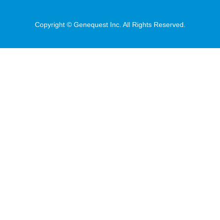
Copyright © Genequest Inc. All Rights Reserved.