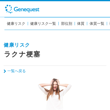
健康リスク
健康リスク一覧
部位別
体質
体質一覧
健康リスク
ラクナ梗塞
一覧へ戻る