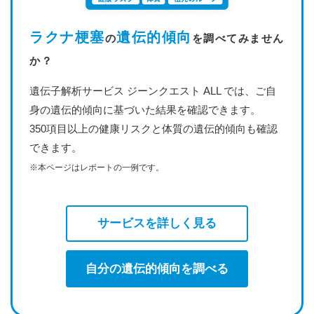
ラクナ梗塞
遺伝的傾向
の
を調べてみません
か？
遺伝子解析サービス ジーンクエスト ALL では、ご自
身の遺伝的傾向に基づいた結果を確認できます。
350項目以上の健康リスクと体質の遺伝的傾向も確認
できます。
※本ページはレポートの一例です。
サービスを詳しく見る
自分の遺伝的傾向を調べる