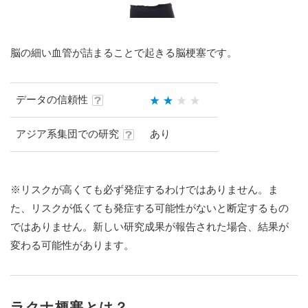
脳の細い血管が詰まることで起きる脳梗塞です。
データの信頼性
アジア系集団での研究
あり
※リスクが高くても必ず発症するわけではありません。ま
た、リスクが低くても発症する可能性がないと断定するもの
ではありません。新しい研究成果が報告された場合、結果が
変わる可能性があります。
ラクナ梗塞とは？