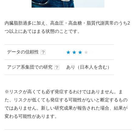
内臓脂肪過多に加え、高血圧・高血糖・脂質代謝異常のうち2
つ以上にあてはまる状態のことです。
データの信頼性
アジア系集団での研究
あり（日本人を含む）
※リスクが高くても必ず発症するわけではありません。ま
た、リスクが低くても発症する可能性がないと断定するもの
ではありません。新しい研究成果が報告された場合、結果が
変わる可能性があります。