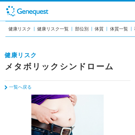
健康リスク
健康リスク一覧
部位別
体質
体質一覧
健康リスク
メタボリックシンドローム
一覧へ戻る