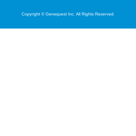
Copyright © Genequest Inc. All Rights Reserved.