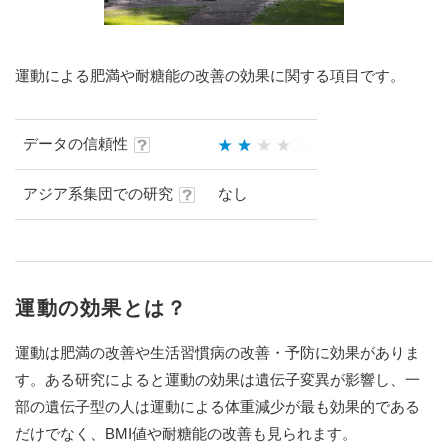
運動による肥満や耐糖能の改善の効果に関する項目です。
データの信頼性
アジア系集団での研究
なし
運動の効果とは？
運動は肥満の改善や生活習慣病の改善・予防に効果がありま
す。ある研究によると運動の効果は遺伝子変異が影響し、一
部の遺伝子型の人は運動による体重減少が最も効果的である
だけでなく、BMI値や耐糖能の改善も見られます。