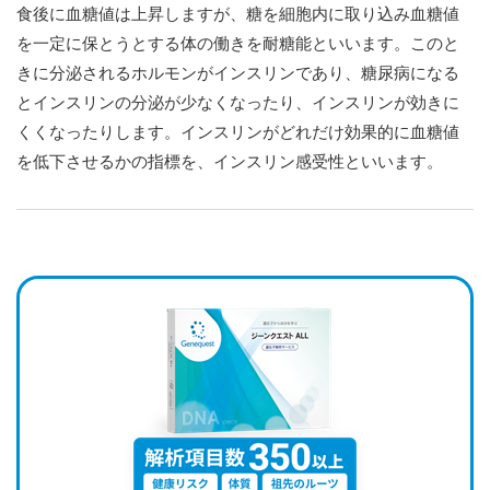
食後に血糖値は上昇しますが、糖を細胞内に取り込み血糖値
を一定に保とうとする体の働きを耐糖能といいます。このと
きに分泌されるホルモンがインスリンであり、糖尿病になる
とインスリンの分泌が少なくなったり、インスリンが効きに
くくなったりします。インスリンがどれだけ効果的に血糖値
を低下させるかの指標を、インスリン感受性といいます。