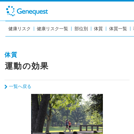
健康リスク
健康リスク一覧
部位別
体質
体質一覧
体質
運動の効果
一覧へ戻る