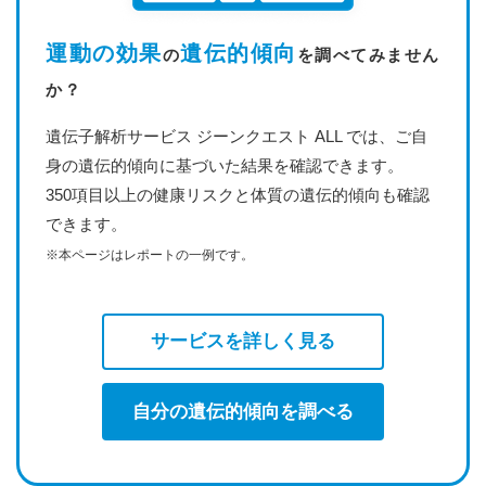
運動の効果
遺伝的傾向
の
を調べてみません
か？
遺伝子解析サービス ジーンクエスト ALL では、ご自
身の遺伝的傾向に基づいた結果を確認できます。
350項目以上の健康リスクと体質の遺伝的傾向も確認
できます。
※本ページはレポートの一例です。
サービスを詳しく見る
自分の遺伝的傾向を調べる