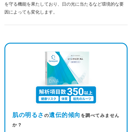
を守る機能を果たしており、日の光に当たるなど環境的な要
因によっても変化します。
肌の明るさ
遺伝的傾向
の
を調べてみません
か？