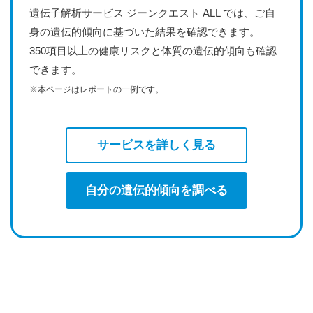
遺伝子解析サービス ジーンクエスト ALL では、ご自
身の遺伝的傾向に基づいた結果を確認できます。
350項目以上の健康リスクと体質の遺伝的傾向も確認
できます。
※本ページはレポートの一例です。
サービスを詳しく見る
自分の遺伝的傾向を調べる