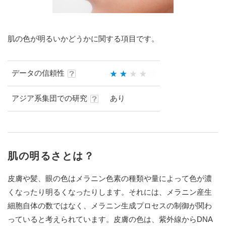
肌の色が明るいかどうかに関する項目です。
データの信頼性
アジア系集団での研究
あり
肌の明るさとは？
皮膚や髪、眼の色はメラニン色素の種類や量によって色が濃
くなったり明るくなったりします。それには、メラニン産生
細胞自体の数ではなく、メラニン生成プロセスの制御が関わ
っていると考えられています。皮膚の色は、紫外線からDNA