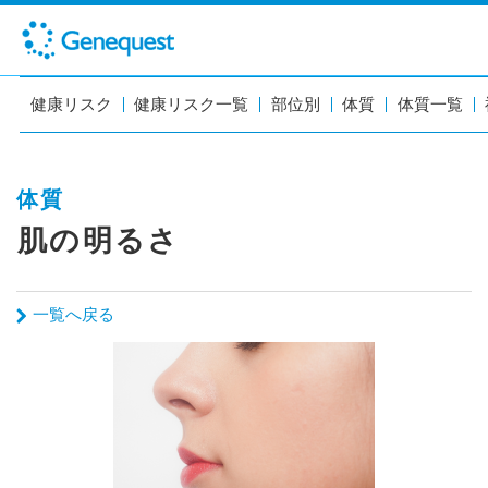
健康リスク
健康リスク一覧
部位別
体質
体質一覧
体質
肌の明るさ
一覧へ戻る