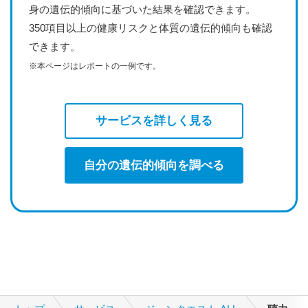
身の遺伝的傾向に基づいた結果を確認できます。
350項目以上の健康リスクと体質の遺伝的傾向も確認
できます。
※本ページはレポートの一例です。
サービスを詳しく見る
自分の遺伝的傾向を調べる