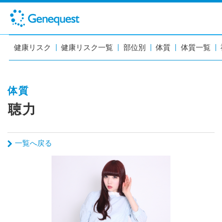
健康リスク
健康リスク一覧
部位別
体質
体質一覧
体質
聴力
一覧へ戻る