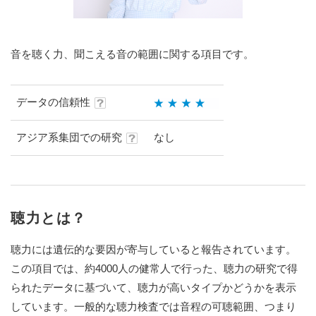
音を聴く力、聞こえる音の範囲に関する項目です。
データの信頼性
アジア系集団での研究
なし
聴力とは？
聴力には遺伝的な要因が寄与していると報告されています。
この項目では、約4000人の健常人で行った、聴力の研究で得
られたデータに基づいて、聴力が高いタイプかどうかを表示
しています。一般的な聴力検査では音程の可聴範囲、つまり