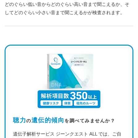
どのぐらい低い音からどのぐらい高い音まで聞こえるか、そ
してどのぐらい小さい音まで聞こえるかが検査されます。
聴力
遺伝的傾向
の
を調べてみませんか？
遺伝子解析サービス ジーンクエスト ALL では、ご自