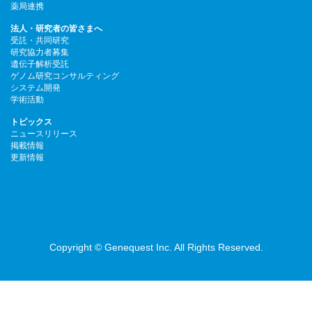
薬局連携
法人・研究者の皆さまへ
受託・共同研究
研究協力者募集
遺伝子解析受託
ゲノム研究コンサルティング
システム開発
学術活動
トピックス
ニュースリリース
掲載情報
更新情報
Copyright © Genequest Inc. All Rights Reserved.