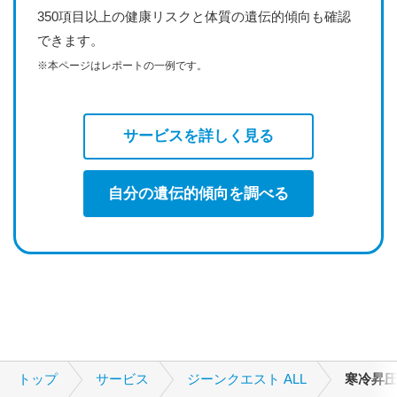
350項目以上の健康リスクと体質の遺伝的傾向も確認
できます。
※本ページはレポートの一例です。
サービスを詳しく見る
自分の遺伝的傾向を調べる
トップ
サービス
ジーンクエスト ALL
寒冷昇