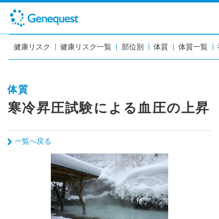
健康リスク
健康リスク一覧
部位別
体質
体質一覧
体質
寒冷昇圧試験による血圧の上昇
一覧へ戻る