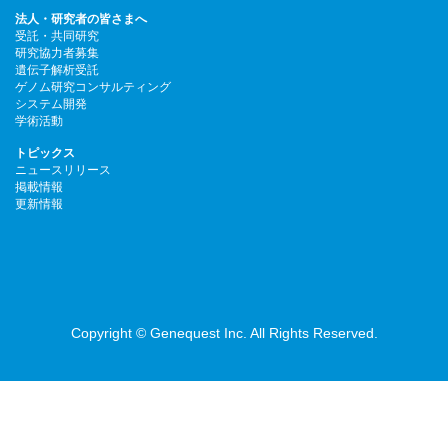
法人・研究者の皆さまへ
受託・共同研究
研究協力者募集
遺伝子解析受託
ゲノム研究コンサルティング
システム開発
学術活動
トピックス
ニュースリリース
掲載情報
更新情報
Copyright © Genequest Inc. All Rights Reserved.