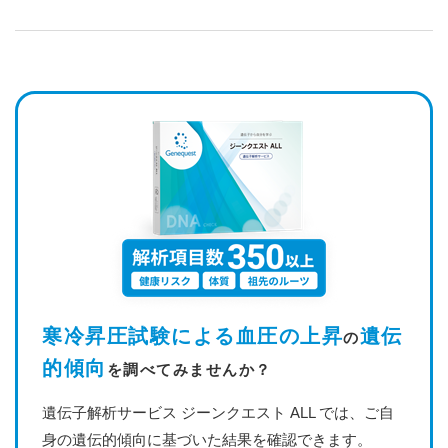
寒冷昇圧試験による血圧の上昇
遺伝
の
的傾向
を調べてみませんか？
遺伝子解析サービス ジーンクエスト ALL では、ご自
身の遺伝的傾向に基づいた結果を確認できます。