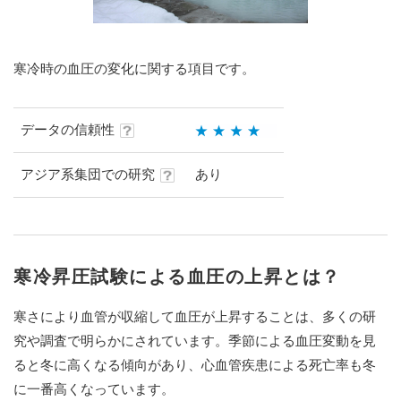
寒冷時の血圧の変化に関する項目です。
データの信頼性
アジア系集団での研究
あり
寒冷昇圧試験による血圧の上昇とは？
寒さにより血管が収縮して血圧が上昇することは、多くの研
究や調査で明らかにされています。季節による血圧変動を見
ると冬に高くなる傾向があり、心血管疾患による死亡率も冬
に一番高くなっています。