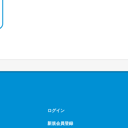
ログイン
新規会員登録