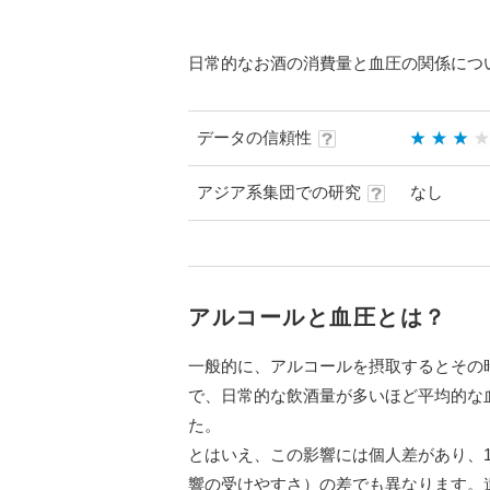
日常的なお酒の消費量と血圧の関係につ
データの信頼性
アジア系集団での研究
なし
アルコールと血圧とは？
一般的に、アルコールを摂取するとその
で、日常的な飲酒量が多いほど平均的な
た。
とはいえ、この影響には個人差があり、
響の受けやすさ）の差でも異なります。