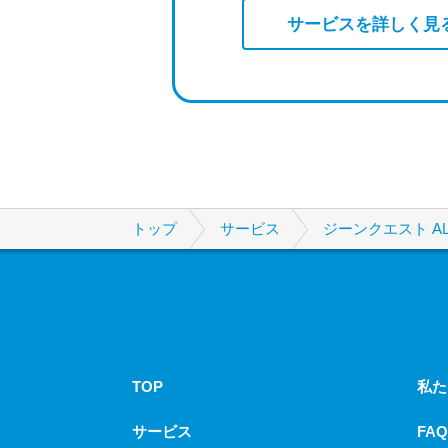
サービスを詳しく見
トップ
サービス
ジーンクエスト AL
TOP
私た
サービス
FAQ