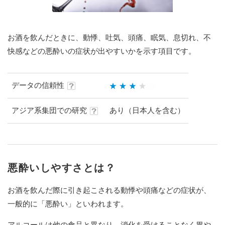
お酒を飲んだときに、動悸、吐気、頭痛、眠気、息切れ、不
快感などの悪酔いの症状が出やすいかを示す項目です。
データの信頼性
アジア系集団での研究
あり（日本人を含む）
悪酔いしやすさとは？
お酒を飲んだ際に引き起こされる動悸や頭痛などの症状が、
一般的に「悪酔い」といわれます。
アルコールは他の食品と異なり、消化を受けることなく胃や