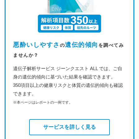
悪酔いしやすさ
遺伝的傾向
の
を調べてみ
ませんか？
遺伝子解析サービス ジーンクエスト ALL では、ご自
身の遺伝的傾向に基づいた結果を確認できます。
350項目以上の健康リスクと体質の遺伝的傾向も確認
できます。
※本ページはレポートの一例です。
サービスを詳しく見る