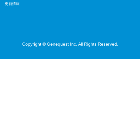
更新情報
Copyright © Genequest Inc. All Rights Reserved.