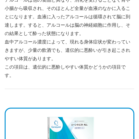
小腸から吸収され、そのほとんど全量が血液のなかに入るこ
とになります。血液に入ったアルコールは循環されて脳に到
達します。すると、アルコールは脳の神経細胞に作用し、そ
の結果として酔った状態になります。
血中アルコール濃度によって、現れる身体症状が変わってい
きますが、少量の飲酒でも、遺伝的に悪酔いが引き起こされ
やすい体質があります。
この項目は、遺伝的に悪酔しやすい体質かどうかの項目で
す。