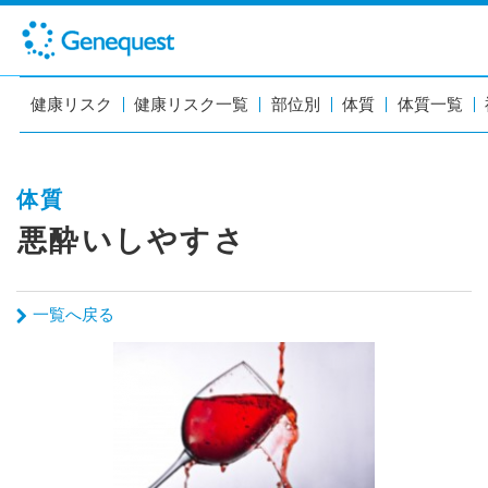
健康リスク
健康リスク一覧
部位別
体質
体質一覧
体質
悪酔いしやすさ
一覧へ戻る