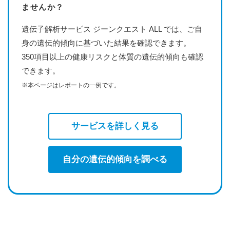
ませんか？
遺伝子解析サービス ジーンクエスト ALL では、ご自
身の遺伝的傾向に基づいた結果を確認できます。
350項目以上の健康リスクと体質の遺伝的傾向も確認
できます。
※本ページはレポートの一例です。
サービスを詳しく見る
自分の遺伝的傾向を調べる