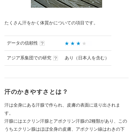
たくさん汗をかく体質かについての項目です。
データの信頼性
アジア系集団での研究
あり（日本人を含む）
汗のかきやすさとは？
汗は全身にある汗腺で作られ、皮膚の表面に送り出されま
す。
汗腺にはエクリン汗腺とアポクリン汗腺の2種類があり、この
うちエクリン腺はほぼ全身の皮膚、アポクリン線はわきの下