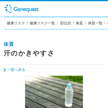
健康リスク
健康リスク一覧
部位別
体質
体質一覧
体質
汗のかきやすさ
一覧へ戻る