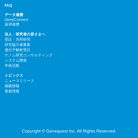
FAQ
データ連携
GeneConnect
薬局連携
法人・研究者の皆さまへ
受託・共同研究
研究協力者募集
遺伝子解析受託
ゲノム研究コンサルティング
システム開発
学術活動
トピックス
ニュースリリース
掲載情報
更新情報
Copyright © Genequest Inc. All Rights Reserved.