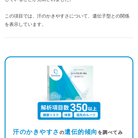
この項目では、汗のかきやすさについて、遺伝子型との関係
を表示しています。
汗のかきやすさ
遺伝的傾向
の
を調べてみ