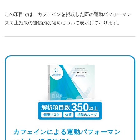
この項目では、カフェインを摂取した際の運動パフォーマン
ス向上効果の遺伝的な傾向について表示しております。
カフェインによる運動パフォーマン