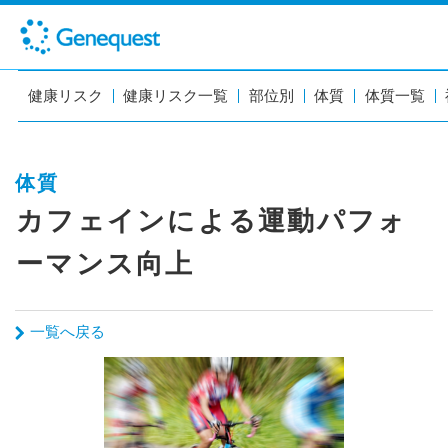
健康リスク
健康リスク一覧
部位別
体質
体質一覧
体質
カフェインによる運動パフォ
ーマンス向上
一覧へ戻る