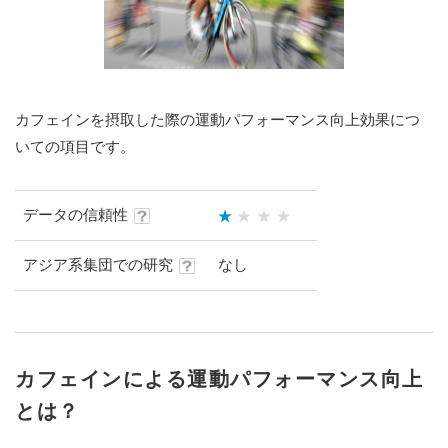
カフェインを摂取した際の運動パフォーマンス向上効果につ
いての項目です。
データの信頼性
アジア系集団での研究
なし
カフェインによる運動パフォーマンス向上
とは？