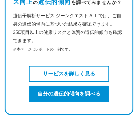
ス向上
遺伝的傾向
の
を調べてみませんか？
遺伝子解析サービス ジーンクエスト ALL では、ご自
身の遺伝的傾向に基づいた結果を確認できます。
350項目以上の健康リスクと体質の遺伝的傾向も確認
できます。
※本ページはレポートの一例です。
サービスを詳しく見る
自分の遺伝的傾向を調べる