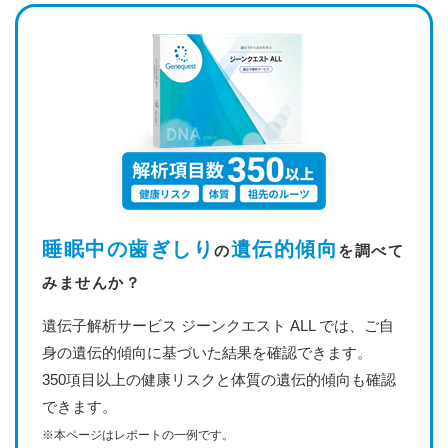
睡眠中の歯ぎしり
遺伝的傾向
の
を調べて
みませんか？
遺伝子解析サービス ジーンクエスト ALL では、ご自
身の遺伝的傾向に基づいた結果を確認できます。
350項目以上の健康リスクと体質の遺伝的傾向も確認
できます。
※本ページはレポートの一例です。