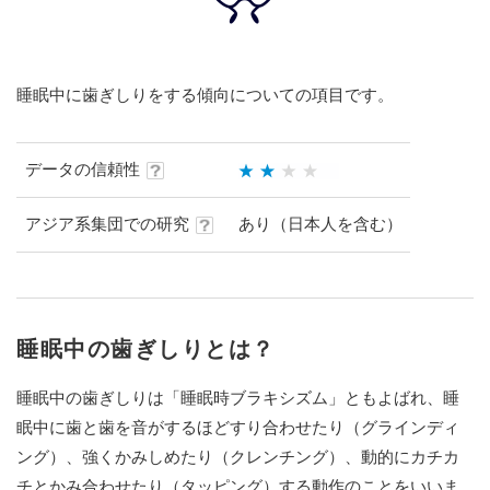
睡眠中に歯ぎしりをする傾向についての項目です。
データの信頼性
アジア系集団での研究
あり（日本人を含む）
睡眠中の歯ぎしりとは？
睡眠中の歯ぎしりは「睡眠時ブラキシズム」ともよばれ、睡
眠中に歯と歯を音がするほどすり合わせたり（グラインディ
ング）、強くかみしめたり（クレンチング）、動的にカチカ
チとかみ合わせたり（タッピング）する動作のことをいいま