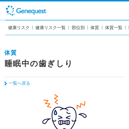
健康リスク
健康リスク一覧
部位別
体質
体質一覧
体質
睡眠中の歯ぎしり
一覧へ戻る