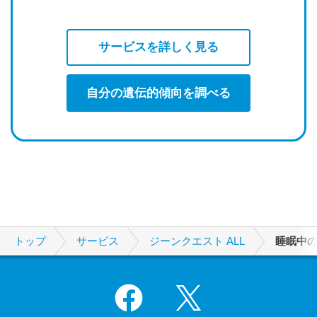
サービスを詳しく見る
自分の遺伝的傾向を調べる
トップ
サービス
ジーンクエスト ALL
睡眠中
Facebook
X