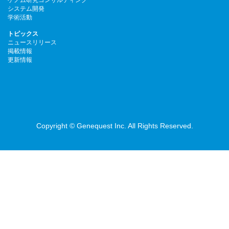
システム開発
学術活動
トピックス
ニュースリリース
掲載情報
更新情報
Copyright © Genequest Inc. All Rights Reserved.