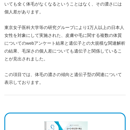
いても全く体毛がなくなるということはなく、その濃さには
個人差があります。
東京女子医科大学等の研究グループにより1万人以上の日本人
女性を対象にして実施された、皮膚や毛に関する複数の体質
についてのwebアンケート結果と遺伝子との大規模な関連解析
の結果、毛深さの個人差についても遺伝子と関係しているこ
とが見出されました。
この項目では、体毛の濃さの傾向と遺伝子型の関連について
表示しております。