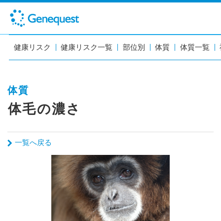
健康リスク
健康リスク一覧
部位別
体質
体質一覧
体質
体毛の濃さ
一覧へ戻る