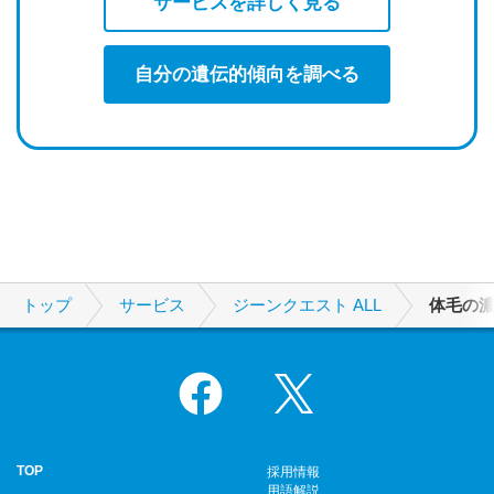
サービスを詳しく見る
自分の遺伝的傾向を調べる
トップ
サービス
ジーンクエスト ALL
体毛の
Facebook
X
TOP
採用情報
用語解説