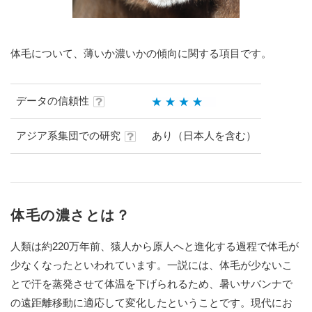
体毛について、薄いか濃いかの傾向に関する項目です。
データの信頼性
アジア系集団での研究
あり（日本人を含む）
体毛の濃さとは？
人類は約220万年前、猿人から原人へと進化する過程で体毛が
少なくなったといわれています。一説には、体毛が少ないこ
とで汗を蒸発させて体温を下げられるため、暑いサバンナで
の遠距離移動に適応して変化したということです。現代にお