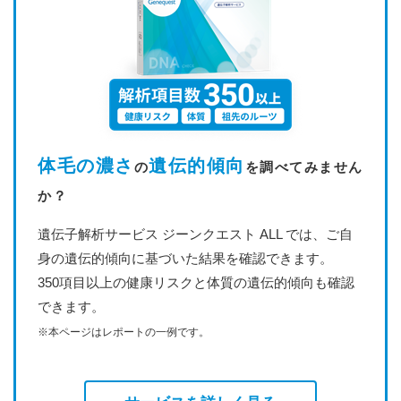
体毛の濃さ
遺伝的傾向
の
を調べてみません
か？
遺伝子解析サービス ジーンクエスト ALL では、ご自
身の遺伝的傾向に基づいた結果を確認できます。
350項目以上の健康リスクと体質の遺伝的傾向も確認
できます。
※本ページはレポートの一例です。