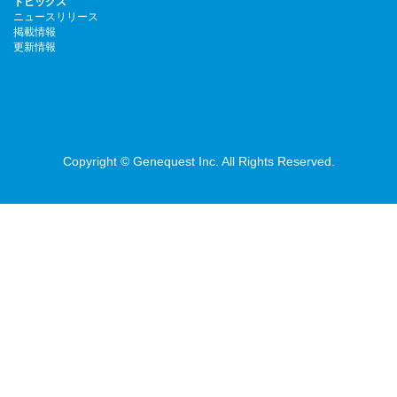
トピックス
ニュースリリース
掲載情報
更新情報
Copyright © Genequest Inc. All Rights Reserved.