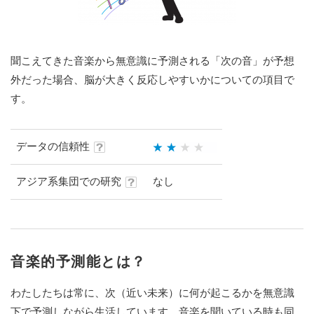
聞こえてきた音楽から無意識に予測される「次の音」が予想
外だった場合、脳が大きく反応しやすいかについての項目で
す。
データの信頼性
アジア系集団での研究
なし
音楽的予測能とは？
わたしたちは常に、次（近い未来）に何が起こるかを無意識
下で予測しながら生活しています。音楽を聞いている時も同