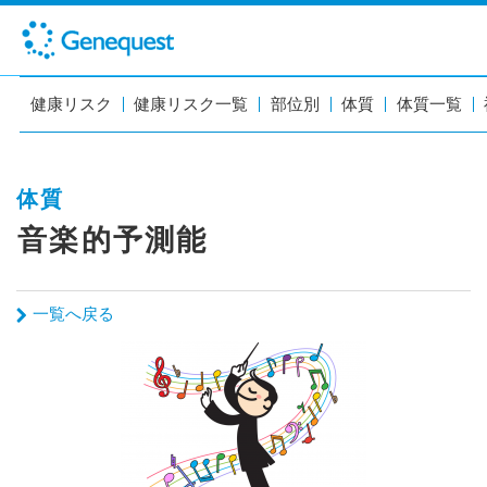
健康リスク
健康リスク一覧
部位別
体質
体質一覧
体質
音楽的予測能
一覧へ戻る