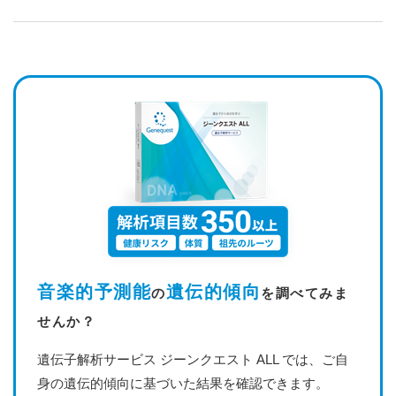
音楽的予測能
遺伝的傾向
の
を調べてみま
せんか？
遺伝子解析サービス ジーンクエスト ALL では、ご自
身の遺伝的傾向に基づいた結果を確認できます。