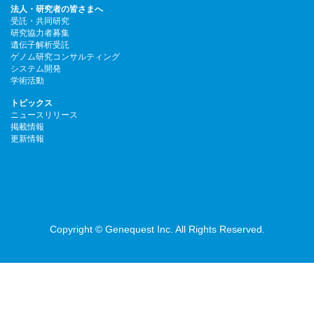
法人・研究者の皆さまへ
受託・共同研究
研究協力者募集
遺伝子解析受託
ゲノム研究コンサルティング
システム開発
学術活動
トピックス
ニュースリリース
掲載情報
更新情報
Copyright © Genequest Inc. All Rights Reserved.