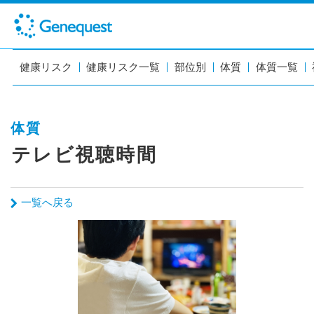
健康リスク
健康リスク一覧
部位別
体質
体質一覧
体質
テレビ視聴時間
一覧へ戻る