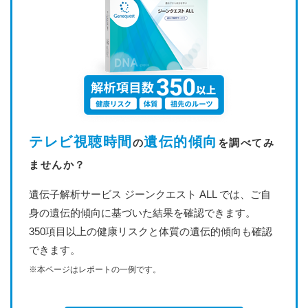
テレビ視聴時間
遺伝的傾向
の
を調べてみ
ませんか？
遺伝子解析サービス ジーンクエスト ALL では、ご自
身の遺伝的傾向に基づいた結果を確認できます。
350項目以上の健康リスクと体質の遺伝的傾向も確認
できます。
※本ページはレポートの一例です。