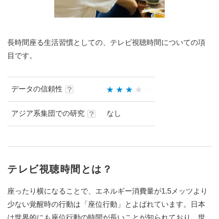
長時間座る生活習慣としての、テレビ視聴時間についての項
目です。
データの信頼性
アジア系集団での研究
なし
テレビ視聴時間とは？
座ったり横になることで、エネルギー消費量が1.5メッツより
少ない覚醒時の行動は「座位行動」とよばれています。日本
は世界的にも座位行動の時間が長いことが知られており、世