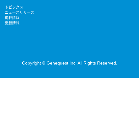
トピックス
ニュースリリース
掲載情報
更新情報
Copyright © Genequest Inc. All Rights Reserved.