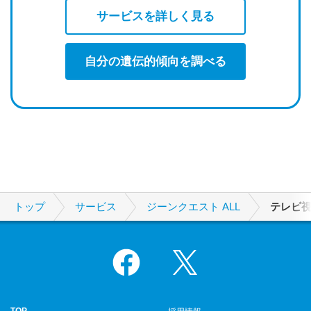
サービスを詳しく見る
自分の遺伝的傾向を調べる
トップ
サービス
ジーンクエスト ALL
テレビ
Facebook
X
TOP