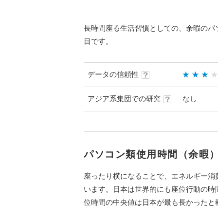
長時間座る生活習慣としての、余暇のパ
目です。
データの信頼性
アジア系集団での研究
なし
パソコン類使用時間（余暇
座ったり横になることで、エネルギー消費
います。日本は世界的にも座位行動の時
位時間の中央値は日本が最も長かったと