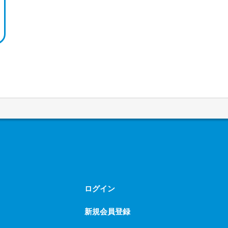
ログイン
新規会員登録