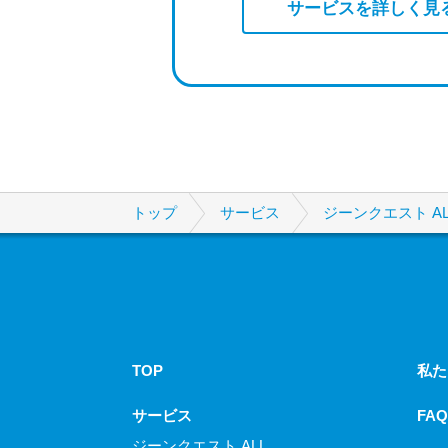
サービスを詳しく見
トップ
サービス
ジーンクエスト AL
TOP
私た
サービス
FAQ
ジーンクエスト ALL