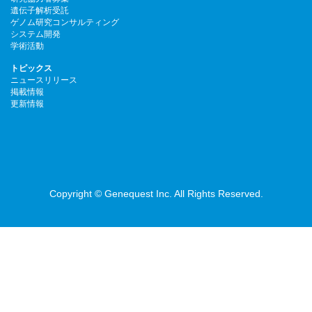
遺伝子解析受託
ゲノム研究コンサルティング
システム開発
学術活動
トピックス
ニュースリリース
掲載情報
更新情報
Copyright © Genequest Inc. All Rights Reserved.