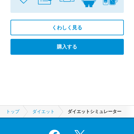
くわしく見る
購入する
トップ
ダイエット
ダイエットシミュレーター
Facebook
X