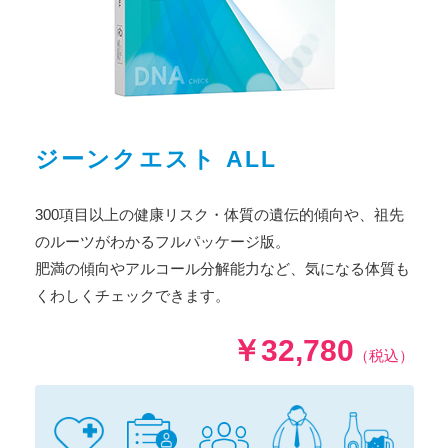
ジーンクエスト ALL
300項目以上の健康リスク・体質の遺伝的傾向や、祖先
のルーツがわかるフルパッケージ版。
肥満の傾向やアルコール分解能力など、気になる体質も
くわしくチェックできます。
￥32,780
（税込）