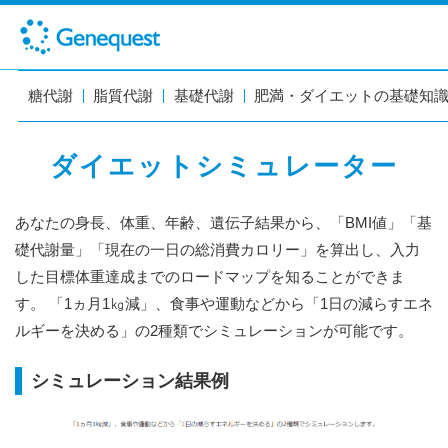
糖代謝
脂質代謝
基礎代謝
肥満・ダイエットの基礎知
ダイエットシミュレーター
あなたの身長、体重、年齢、遺伝子結果から、「BMI値」「基
礎代謝量」「現在の一日の総消費カロリー」を算出し、入力
した目標体重達成までのロードマップを知ることができま
す。 「1ヵ月1㎏減」、食事や運動などから「1日の減らすエネ
ルギーを決める」の2種類でシミュレーションが可能です。
シミュレーション結果例