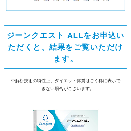
ジーンクエスト ALLをお申込い
ただくと、結果をご覧いただけ
ます。
※解析技術の特性上、ダイエット体質はごく稀に表示で
きない場合がございます。