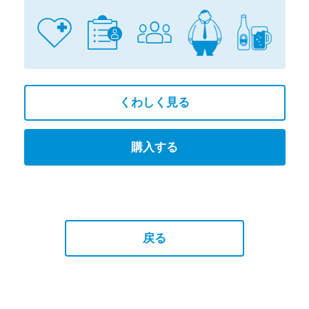
くわしく見る
購入する
戻る