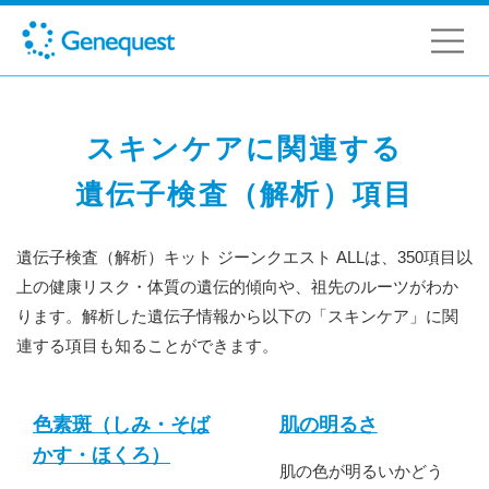
スキンケアに関連する
遺伝子検査（解析）項目
遺伝子検査（解析）キット ジーンクエスト ALLは、350項目以
上の健康リスク・体質の遺伝的傾向や、祖先のルーツがわか
ります。解析した遺伝子情報から以下の「スキンケア」に関
連する項目も知ることができます。
色素斑（しみ・そば
肌の明るさ
かす・ほくろ）
肌の色が明るいかどう