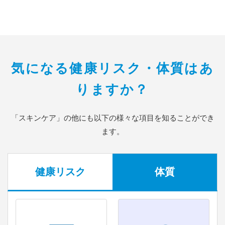
気になる健康リスク・体質はあ
りますか？
「スキンケア」の他にも以下の様々な項目を知ることができ
ます。
健康リスク
体質