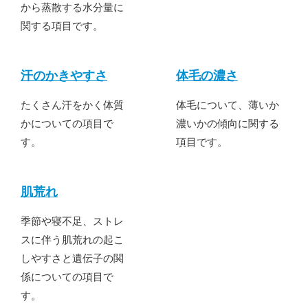
から蒸散する水分量に
関する項目です。
汗のかきやすさ
体毛の濃さ
たくさん汗をかく体質
体毛について、薄いか
かについての項目で
濃いかの傾向に関する
す。
項目です。
肌荒れ
季節や寝不足、ストレ
スに伴う肌荒れの起こ
しやすさと遺伝子の関
係についての項目で
す。