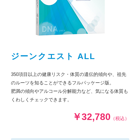
ジーンクエスト ALL
350項目以上の健康リスク・体質の遺伝的傾向や、祖先
のルーツを知ることができるフルパッケージ版。
肥満の傾向やアルコール分解能力など、気になる体質も
くわしくチェックできます。
￥32,780
（税込）